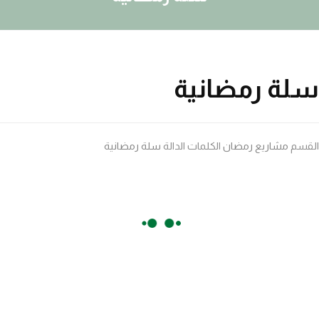
سلة رمضانية
القسم
مشاريع رمضان
الكلمات الدالة
سلة رمضانية