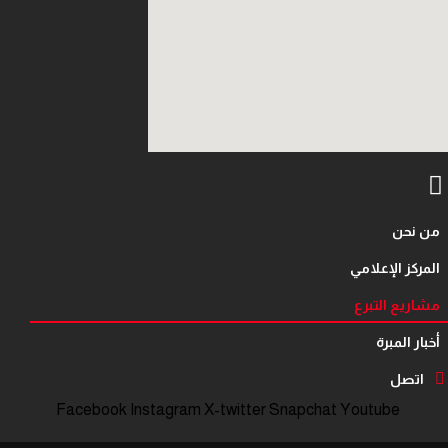
من نحن
المركز الإعلامي
مشاريع التبرع
أخبار المبرة
اتصل
Facebook
Instagram
X-twitter
Snapchat
Youtube