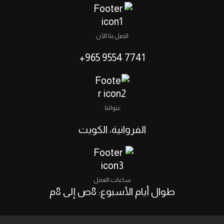
اتصل بنا الآن
7741 9554 965+
عنواننا:
الفروانية، الكويت‎
ساعات العمل
طوال أيام الأسبوع: 8ص إلى 8م