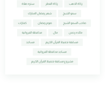
زكاة الذهب
زكاة الفطر
ستره صلاة
سمو الشيخ
شهر رمضان المبارك
صاحب السمو الشيخ
صوم رمضان
كفارات
مائده رحمن
مال
محافظة الفروانية
مسابقة تحفيظ القرآن الكريم
مساجد
مساجد محافظة الفروانية
مشروع مسابقة تحفيظ القرآن الكريم