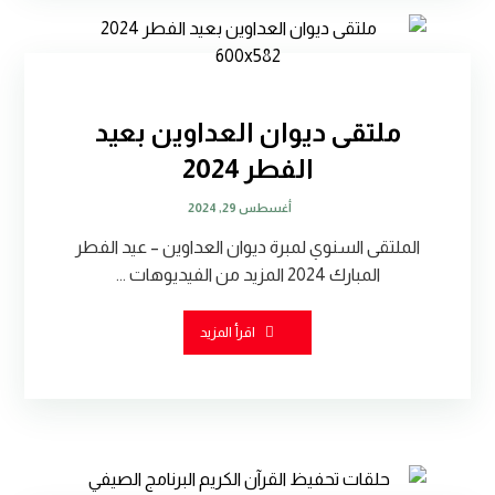
ملتقى ديوان العداوين بعيد
الفطر 2024
أغسطس 29, 2024
الملتقى السنوي لمبرة ديوان العداوين – عيد الفطر
المبارك 2024 المزيد من الفيديوهات ...
اقرأ المزيد