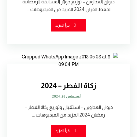
ديوان العداوين – توزيع جوائز المسابقة الرمضانية
لحفظ القرآن 2024 المزيد من الفيديوهات ...
اقرأ المزيد
زكاة الفطر – 2024
أغسطس 26, 2024
ديوان العداوين – استقبال وتوزيع زكاة الفطر –
رمضان 2024 المزيد من الفيديوهات ...
اقرأ المزيد