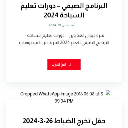
البرنامج الصيفي – دورات تعليم
السباحة 2024
أغسطس 29, 2024
مبرة ديوان العداوين – دورات تعليم السباحة –
البرنامج الصيفي للعام 2024 المزيد من الفيديوهات
...
اقرأ المزيد
حفل تخرج الضباط 26-3-2024