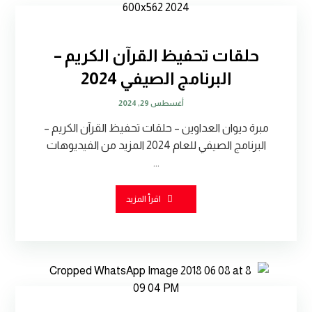
حلقات تحفيظ القرآن الكريم –
البرنامج الصيفي 2024
أغسطس 29, 2024
مبرة ديوان العداوين – حلقات تحفيظ القرآن الكريم –
البرنامج الصيفي للعام 2024 المزيد من الفيديوهات
...
اقرأ المزيد