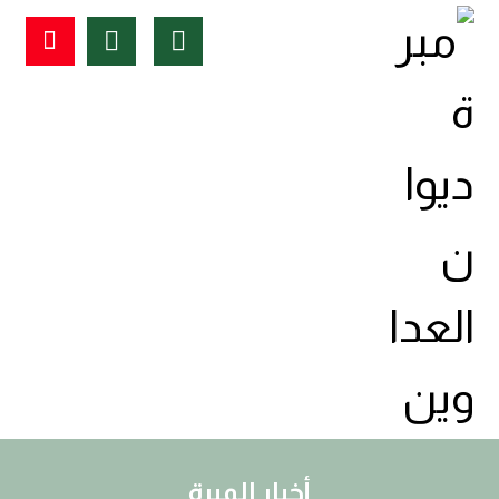
أخبار المبرة