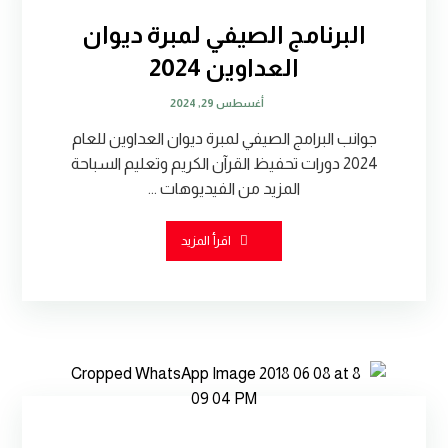
البرنامج الصيفي لمبرة ديوان
العداوين 2024
أغسطس 29, 2024
جوانب البرامج الصيفي لمبرة ديوان العداوين للعام
2024 دورات تحفيظ القرآن الكريم وتعليم السباحة
المزيد من الفيديوهات ...
اقرأ المزيد