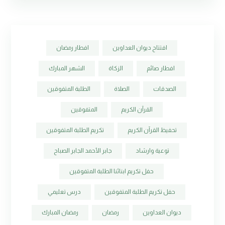
افتتاح ديوان العداوين
افطار رمضان
افطار صائم
الزكاة
الشهر المبارك
الصدقات
الصلاة
الطلبة المتفوقين
القرآن الكريم
المتفوقين
تحفيظ القرآن الكريم
تكريم الطلبة المتفوقين
توعية وارشاد
جابر الأحمد الجابر الصباح
حفل تكريم ابنائنا الطلبة المتفوقين
حفل تكريم الطلبة المتفوقين
درس تعليمي
ديوان العداوين
رمضان
رمضان المبارك