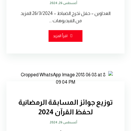
أغسطس 26, 2024
العداوين – حفل تخرج الضباط – 26/3/2024 المزيد
من الفيديوهات ...
اقرأ المزيد
توزيع جوائز المسابقة الرمضانية
لحفظ القرآن 2024
أغسطس 26, 2024