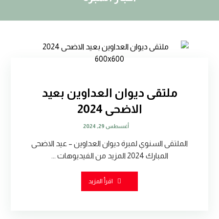
ملتقى ديوان العداوين بعيد
الاضحى 2024
أغسطس 29, 2024
الملتقى السنوي لمبرة ديوان العداوين – عيد الاضحى
المبارك 2024 المزيد من الفيديوهات ...
اقرأ المزيد