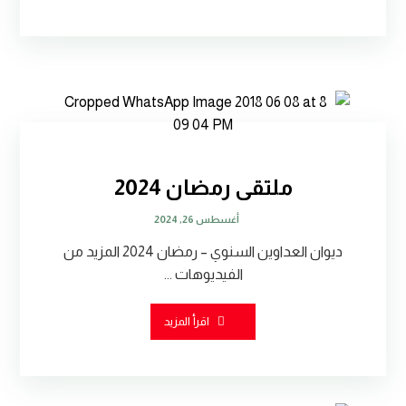
ملتقى رمضان 2024
أغسطس 26, 2024
ديوان العداوين السنوي – رمضان 2024 المزيد من
الفيديوهات ...
اقرأ المزيد