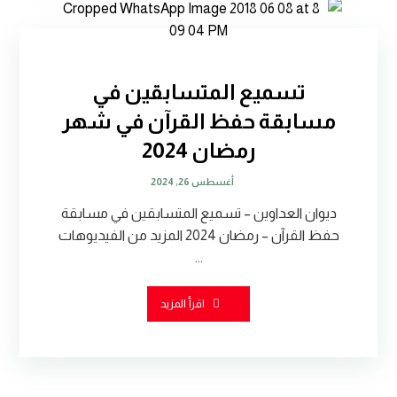
تسميع المتسابقين في
مسابقة حفظ القرآن في شهر
رمضان 2024
أغسطس 26, 2024
ديوان العداوين – تسميع المتسابقين في مسابقة
حفظ القرآن – رمضان 2024 المزيد من الفيديوهات
...
اقرأ المزيد