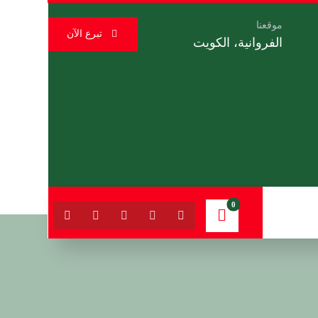
موقعنا
تبرع الآن
الفروانية، الكويت