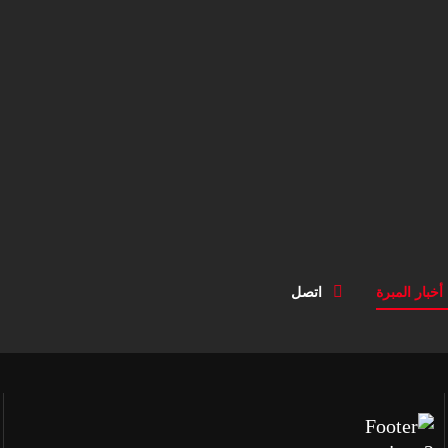
أخبار المبرة
اتصل