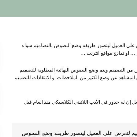
 على العميل ليتصور طريقه وضع النصوص بالتصاميم سواء
… او نماذج مواقع انترنت …
نص من التصميم ويتم وضع النصوص النهائية المطلوبة للتصميم
لمشاهد عن وضع الكثير من الملاحظات او الانتقادات للتصميم
 بل إن له جذور في الأدب اللاتيني الكلاسيكي منذ العام قبل
ميم لتعرض على العميل ليتصور طريقه وضع النصوص