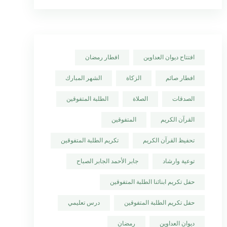
افتتاح ديوان العداوين
افطار رمضان
افطار صائم
الزكاة
الشهر المبارك
الصدقات
الصلاة
الطلبة المتفوقين
القرآن الكريم
المتفوقين
تحفيظ القرآن الكريم
تكريم الطلبة المتفوقين
توعية وارشاد
جابر الأحمد الجابر الصباح
حفل تكريم ابنائنا الطلبة المتفوقين
حفل تكريم الطلبة المتفوقين
درس تعليمي
ديوان العداوين
رمضان