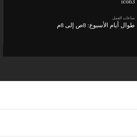
ساعات العمل
طوال أيام الأسبوع: 8ص إلى 8م