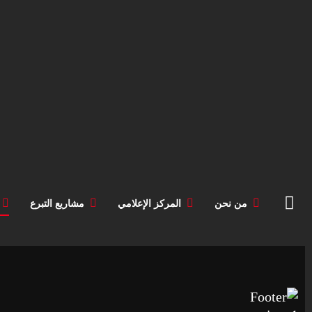
من نحن
المركز الإعلامي
مشاريع التبرع