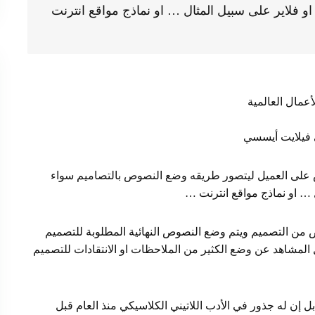
 فلاير على سبيل المثال … او نماذج مواقع انترنت
لأعمال العالمية
ي فيلايت أيسسي
 على العميل ليتصور طريقه وضع النصوص بالتصاميم سواء
… او نماذج مواقع انترنت …
نص من التصميم ويتم وضع النصوص النهائية المطلوبة للتصميم
لمشاهد عن وضع الكثير من الملاحظات او الانتقادات للتصميم
 بل إن له جذور في الأدب اللاتيني الكلاسيكي منذ العام قبل