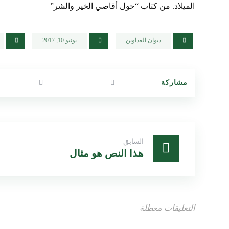
الميلاد. من كتاب “حول أقاصي الخير والشر”
ديوان العداوين
يونيو 10, 2017
السابق
هذا النص هو مثال
التعليقات معطلة