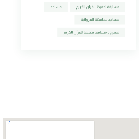
مسابقة تحفيظ القرآن الكريم
مساجد
مساجد محافظة الفروانية
مشروع مسابقة تحفيظ القرآن الكريم