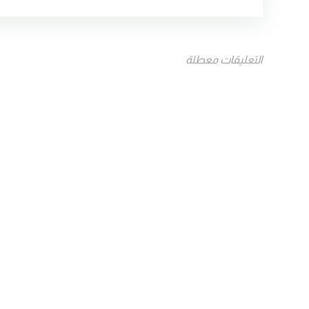
التعليقات معطلة