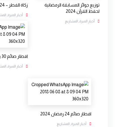
توزيع جوائز المسابقة الرمضانية
زكاة الفطر – 2024
لحفظ القرآن 2024
أخبار المبرة
,
المش
أخبار المبرة
,
المشاريع
افطار صائم 30 رمضان 2024
أخبار المبرة
,
المش
افطار صائم 24 رمضان 2024
أخبار المبرة
,
المشاريع