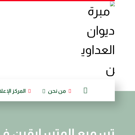
من نحن
المركز الإعل
تسميع المتسابقين في 