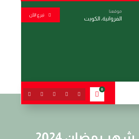
موقعنا
تبرع الآن
الفروانية، الكويت
ر رمضان 2024