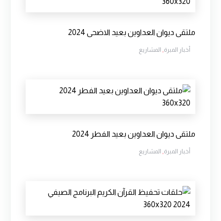
ملتقى ديوان العداوين بعيد الاضحى 2024
أخبار المبرة
,
المشاريع
ملتقى ديوان العداوين بعيد الفطر 2024
أخبار المبرة
,
المشاريع