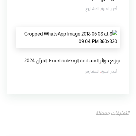
أخبار المبرة
,
المشاريع
توزيع جوائز المسابقة الرمضانية لحفظ القرآن 2024
أخبار المبرة
,
المشاريع
التعليقات معطلة