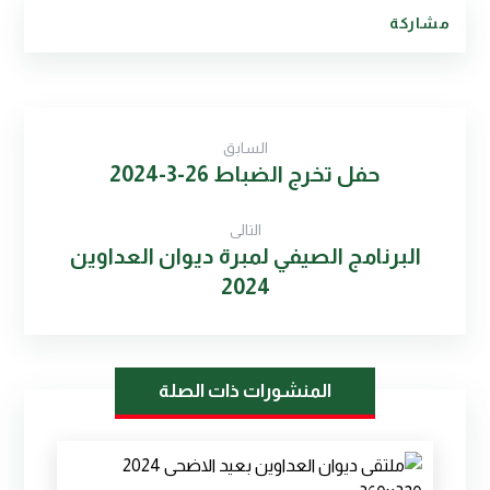
السابق
حفل تخرج الضباط 26-3-2024
التالى
البرنامج الصيفي لمبرة ديوان العداوين
2024
المنشورات ذات الصلة