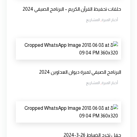
حلقات تحفيظ القرآن الكريم – البرنامج الصيفي 2024
أخبار المبرة
,
المشاريع
البرنامج الصيفي لمبرة ديوان العداوين 2024
أخبار المبرة
,
المشاريع
حفل تخرج الضباط 26-3-2024