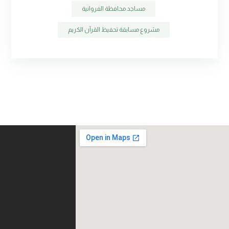
مساجد محافظة الفروانية
مشروع مسابقة تحفيظ القرآن الكريم