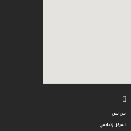
من نحن
المركز الإعلامي