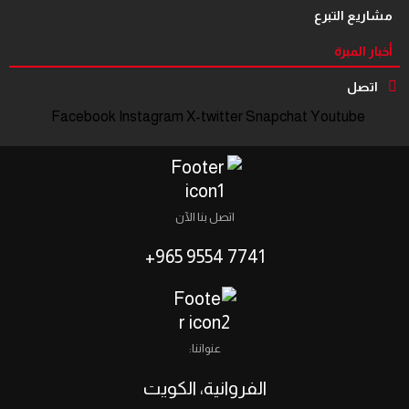
مشاريع التبرع
أخبار المبرة
اتصل
Facebook
Instagram
X-twitter
Snapchat
Youtube
اتصل بنا الآن
7741 9554 965+
عنواننا:
الفروانية، الكويت‎