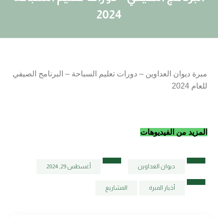
2024
مبرة ديوان العداوين – دورات تعليم السباحة – البرنامج الصيفي
للعام 2024
المزيد من الفيديوهات
ديوان العداوين
أغسطس 29, 2024
أخبار المبرة
المشاريع