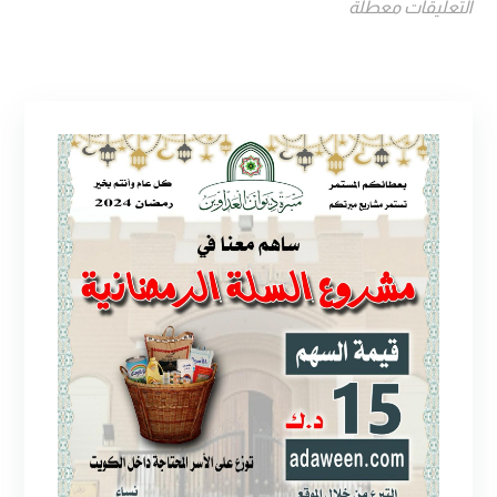
التعليقات معطلة