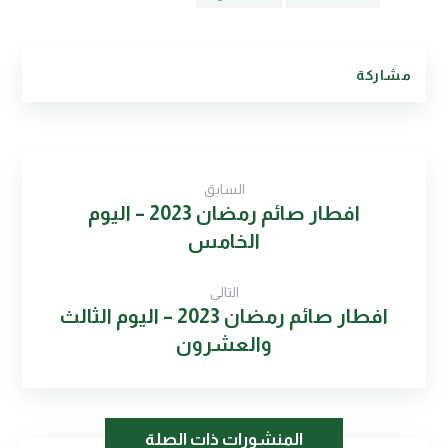
السابق
افطار صائم رمضان 2023 – اليوم
الخامس
التالى
افطار صائم رمضان 2023 – اليوم الثالث
والعشرون
المنشورات ذات الصلة