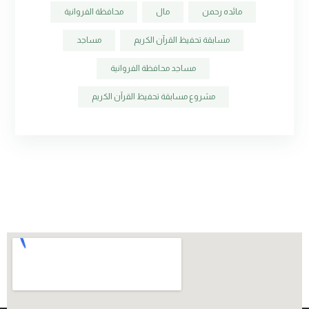
مائده رحمن
مال
محافظة الفروانية
مسابقة تحفيظ القرآن الكريم
مساجد
مساجد محافظة الفروانية
مشروع مسابقة تحفيظ القرآن الكريم