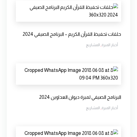
حلقات تحفيظ القرآن الكريم – البرنامج الصيفي 2024
أخبار المبرة
,
المشاريع
البرنامج الصيفي لمبرة ديوان العداوين 2024
أخبار المبرة
,
المشاريع