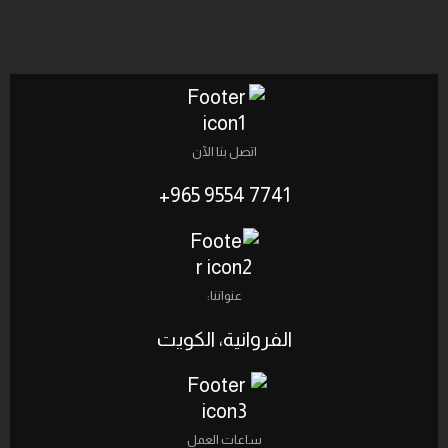
اتصل بنا الآن
7741 9554 965+
عنواننا:
الفروانية، الكويت‎
ساعات العمل