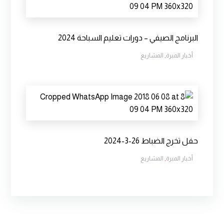
البرنامج الصيفي – دورات تعليم السباحة 2024
أخبار المبرة
,
المشاريع
حفل تخرج الضباط 26-3-2024
أخبار المبرة
,
المشاريع