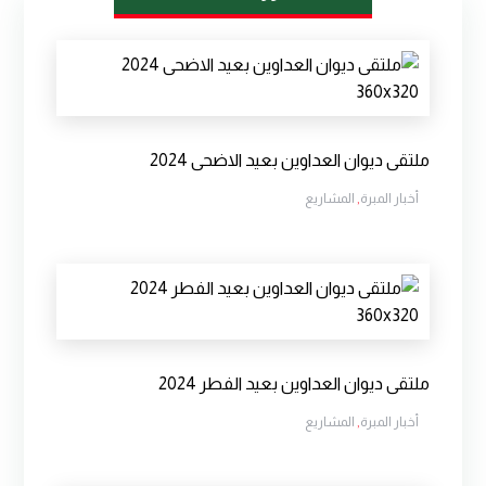
ملتقى ديوان العداوين بعيد الاضحى 2024
أخبار المبرة
,
المشاريع
ملتقى ديوان العداوين بعيد الفطر 2024
أخبار المبرة
,
المشاريع